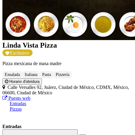
Linda Vista Pizza
Exclusivo
Pizza mexicana de masa madre
Ensalada
Italiana
Pasta
Pizzería
Horario d'obridura
Calle Versalles 92, Juárez, Ciudad de México, CDMX, México,
06600, Ciudad de México
Puesto web
Entradas
Pizzas
Entradas