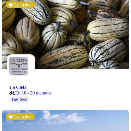
Exclusivo
La Cleta
En 10 - 20 menutos
Fast food
Exclusivo