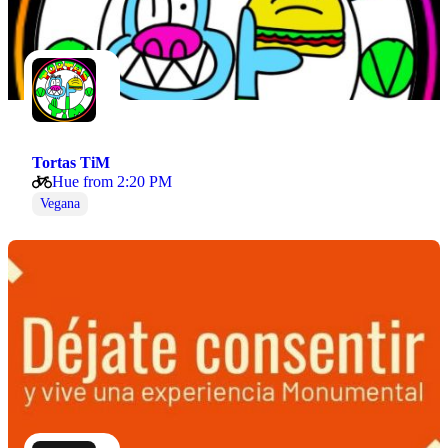
Tortas TiM
Hue from 2:20 PM
Vegana