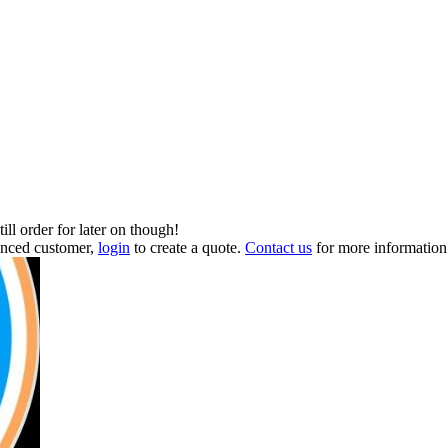
till order for later on though!
renced customer,
login
to create a quote.
Contact us
for more information