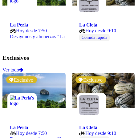
La Perla
La Cleta
Hoy desde 7:50
Hoy desde 9:10
Desayunos y almuerzos "La Perla"
Comida rápida
Exclusivos
Ver todo
Exclusivo
Exclusivo
La Perla
La Cleta
Hoy desde 7:50
Hoy desde 9:10