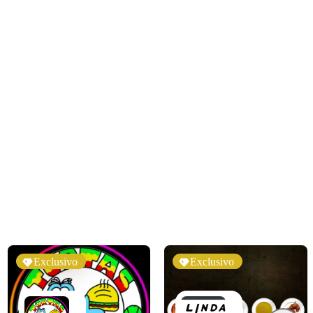
Exclusivo
Exclusivo