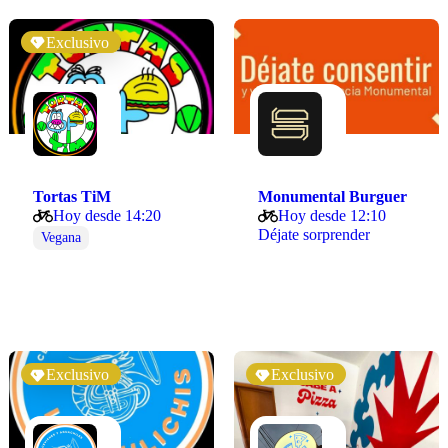
Exclusivo
Tortas TiM
Monumental Burguer
Hoy desde 14:20
Hoy desde 12:10
Déjate sorprender
Vegana
Exclusivo
Exclusivo